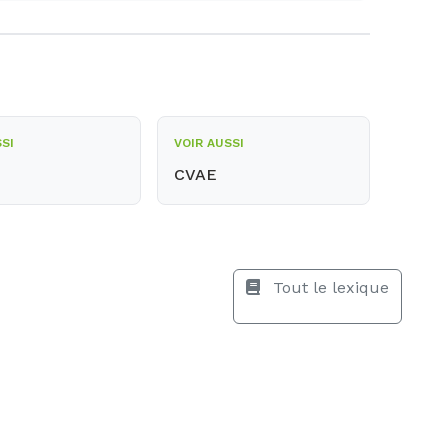
SSI
VOIR AUSSI
CVAE
Tout le lexique