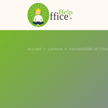
Accueil
Lexique
Comptabilité et Fina