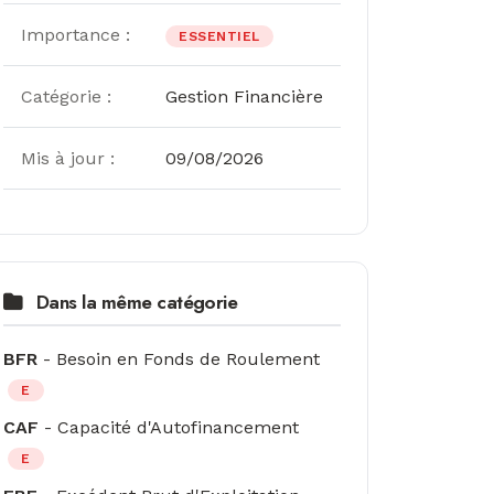
Importance :
ESSENTIEL
Catégorie :
Gestion Financière
Mis à jour :
09/08/2026
Dans la même catégorie
BFR
- Besoin en Fonds de Roulement
E
CAF
- Capacité d'Autofinancement
E