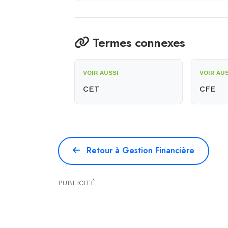
Termes connexes
VOIR AUSSI
VOIR AU
CET
CFE
Retour à Gestion Financière
PUBLICITÉ