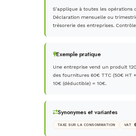
S'applique à toutes les opérations
Déclaration mensuelle ou trimestri
trésorerie des entreprises. Contrôle
Exemple pratique
Une entreprise vend un produit 12
des fournitures 60€ TTC (50€ HT + 
10€ (déductible) = 10€.
Synonymes et variantes
TAXE SUR LA CONSOMMATION
VAT