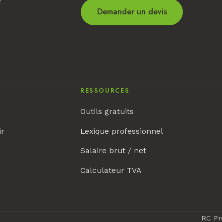
e
Demander un devis
RESSOURCES
Outils gratuits
ir
Lexique professionnel
Salaire brut / net
Calculateur TVA
RC Pr