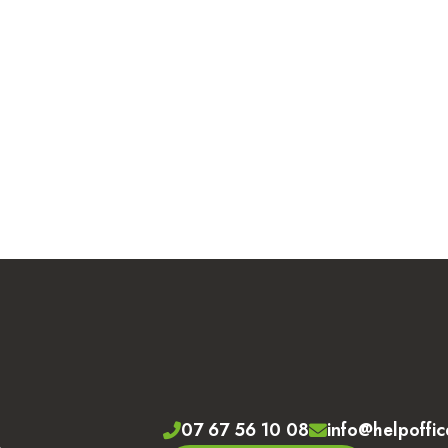
07 67 56 10 08
info@helpoffic