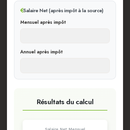
Salaire Net (après impôt à la source)
Mensuel après impôt
Annuel après impôt
Résultats du calcul
Salaire Net Mensuel