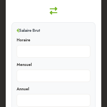
Salaire Brut
Horaire
Mensuel
Annuel