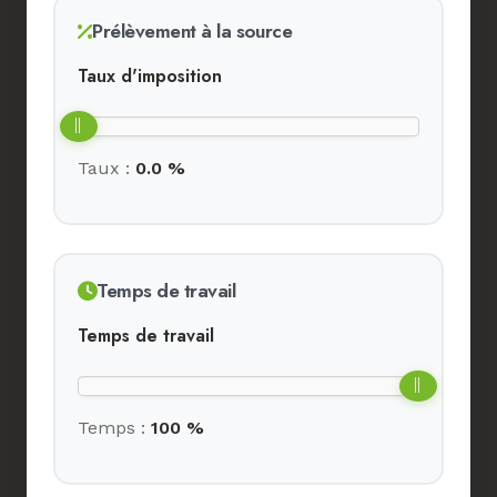
Prélèvement à la source
Taux d'imposition
Taux :
0.0 %
Temps de travail
Temps de travail
Temps :
100 %