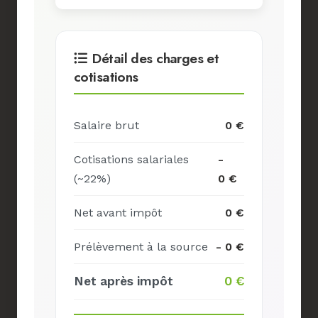
Détail des charges et
cotisations
Salaire brut
0 €
Cotisations salariales
-
(~22%)
0 €
Net avant impôt
0 €
Prélèvement à la source
- 0 €
Net après impôt
0 €