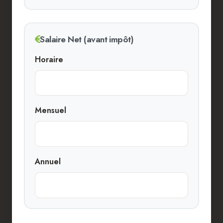
Salaire Net (avant impôt)
Horaire
Mensuel
Annuel