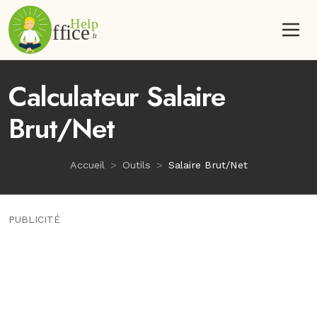
Calculateur Salaire
Brut/Net
Accueil
Outils
Salaire Brut/Net
PUBLICITÉ