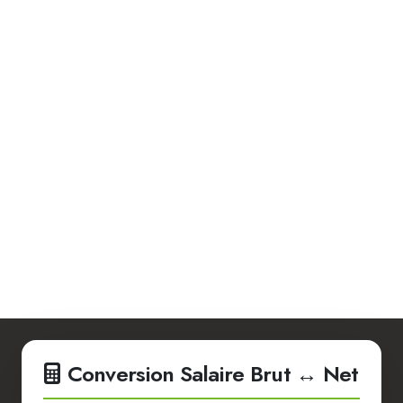
Conversion Salaire Brut ↔ Net