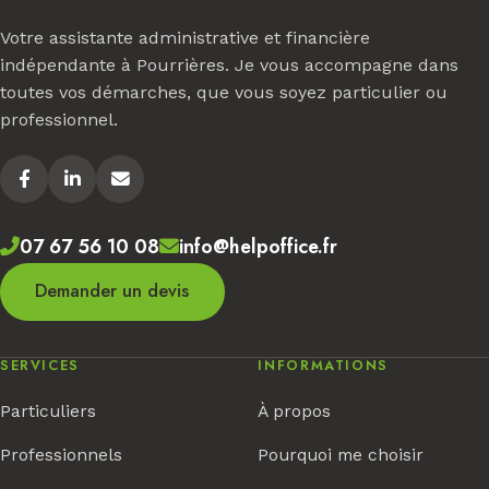
Votre assistante administrative et financière
indépendante à Pourrières. Je vous accompagne dans
toutes vos démarches, que vous soyez particulier ou
professionnel.
07 67 56 10 08
info@helpoffice.fr
Demander un devis
SERVICES
INFORMATIONS
Particuliers
À propos
Professionnels
Pourquoi me choisir