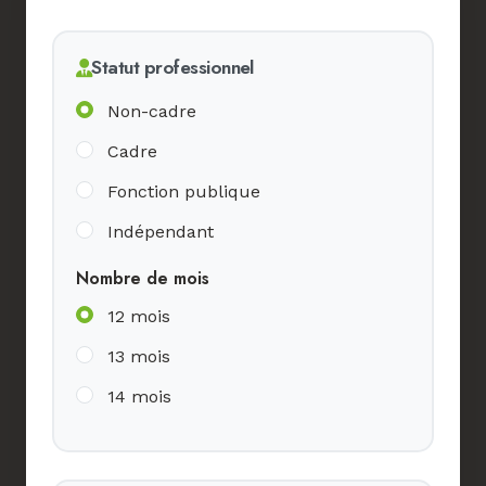
Statut professionnel
Non-cadre
Cadre
Fonction publique
Indépendant
Nombre de mois
12 mois
13 mois
14 mois