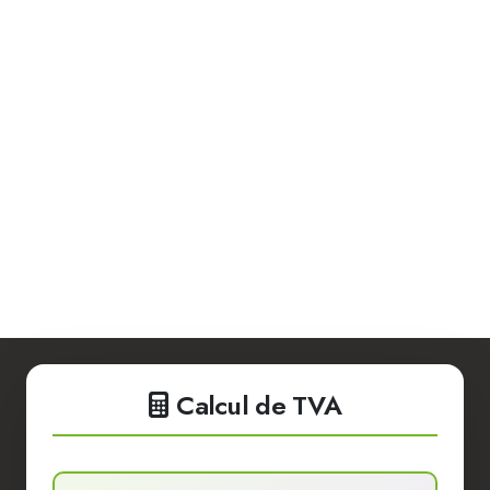
Calcul de TVA