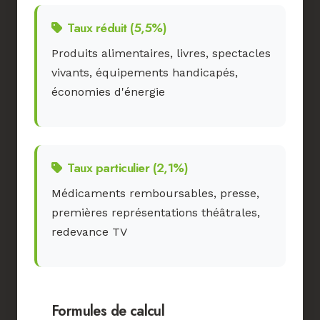
Taux réduit (5,5%)
Produits alimentaires, livres, spectacles
vivants, équipements handicapés,
économies d'énergie
Taux particulier (2,1%)
Médicaments remboursables, presse,
premières représentations théâtrales,
redevance TV
Formules de calcul