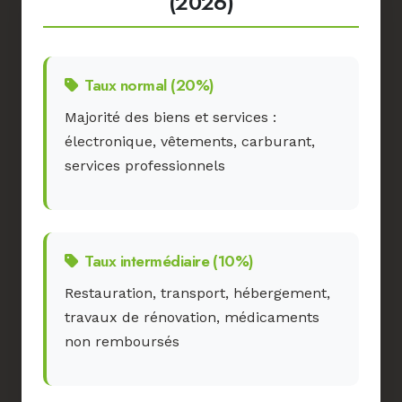
(2026)
Taux normal (20%)
Majorité des biens et services :
électronique, vêtements, carburant,
services professionnels
Taux intermédiaire (10%)
Restauration, transport, hébergement,
travaux de rénovation, médicaments
non remboursés