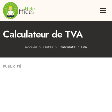
Calculateur de TVA
Accueil
Outils
Calculateur TVA
PUBLICITÉ