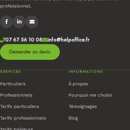
professionnel.
07 67 56 10 08
info@helpoffice.fr
Demander un devis
SERVICES
INFORMATIONS
Particuliers
À propos
Professionnels
Pourquoi me choisir
Tarifs particuliers
Témoignages
Tarifs professionnels
Blog
Tarifs bailleurs