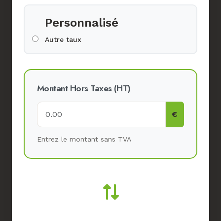
Personnalisé
Autre taux
Montant Hors Taxes (HT)
€
Entrez le montant sans TVA