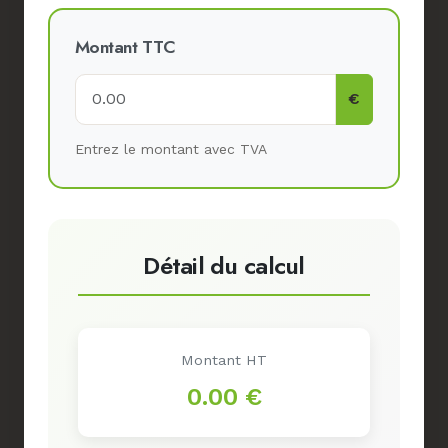
Montant TTC
€
Entrez le montant avec TVA
Détail du calcul
Montant HT
0.00 €