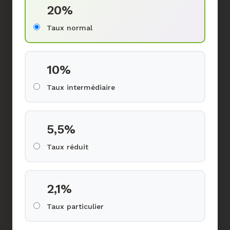
20%
Taux normal
10%
Taux intermédiaire
5,5%
Taux réduit
2,1%
Taux particulier