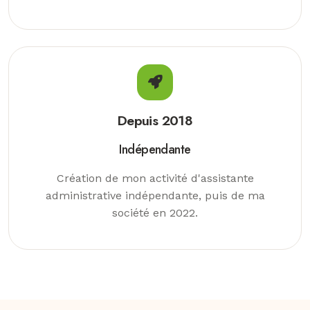
Depuis 2018
Indépendante
Création de mon activité d'assistante
administrative indépendante, puis de ma
société en 2022.