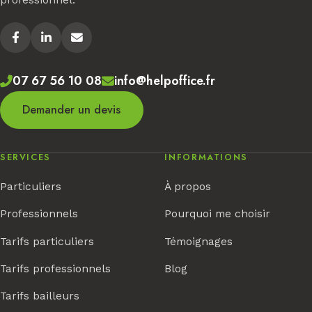
07 67 56 10 08
info@helpoffice.fr
Demander un devis
SERVICES
INFORMATIONS
Particuliers
À propos
Professionnels
Pourquoi me choisir
Tarifs particuliers
Témoignages
Tarifs professionnels
Blog
Tarifs bailleurs