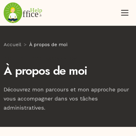
Accueil
À propos de moi
RIGUEUR ET PROFESSIONNALISME
À propos de moi
Découvrez mon parcours et mon approche pour
vous accompagner dans vos tâches
administratives.