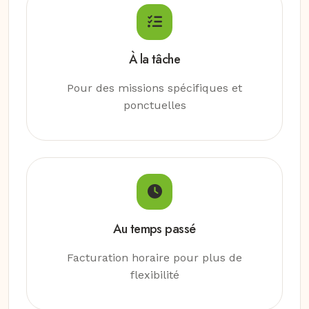
À la tâche
Pour des missions spécifiques et
ponctuelles
Au temps passé
Facturation horaire pour plus de
flexibilité