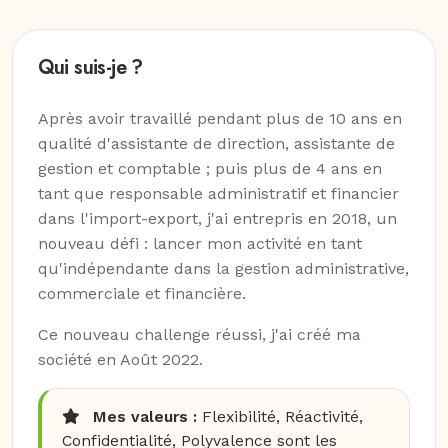
Qui suis-je ?
Après avoir travaillé pendant plus de 10 ans en
qualité d'assistante de direction, assistante de
gestion et comptable ; puis plus de 4 ans en
tant que responsable administratif et financier
dans l'import-export, j'ai entrepris en 2018, un
nouveau défi : lancer mon activité en tant
qu'indépendante dans la gestion administrative,
commerciale et financière.
Ce nouveau challenge réussi, j'ai créé ma
société en Août 2022.
Mes valeurs :
Flexibilité, Réactivité,
Confidentialité, Polyvalence sont les