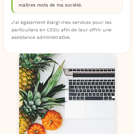
maîtres mots de ma société.
J'ai également élargi mes services pour les
particuliers en CESU afin de leur offrir une
assistance administrative.