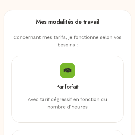
Mes modalités de travail
Concernant mes tarifs, je fonctionne selon vos
besoins :
Par forfait
Avec tarif dégressif en fonction du
nombre d'heures