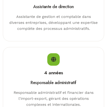
Assistante de direction
Assistante de gestion et comptable dans
diverses entreprises, développant une expertise
complète des processus administratifs.
4 années
Responsable administratif
Responsable administratif et financier dans
l'import-export, gérant des opérations
complexes et internationales.