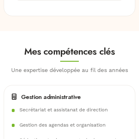
Mes compétences clés
Une expertise développée au fil des années
Gestion administrative
Secrétariat et assistanat de direction
Gestion des agendas et organisation