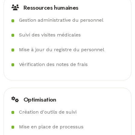
Ressources humaines
Gestion administrative du personnel
Suivi des visites médicales
Mise à jour du registre du personnel
Vérification des notes de frais
Optimisation
Création d'outils de suivi
Mise en place de processus