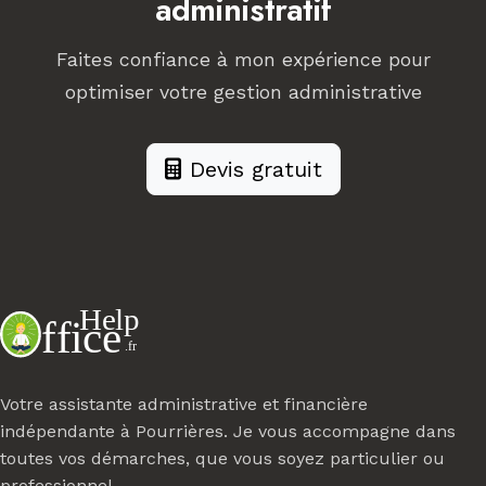
administratif
Faites confiance à mon expérience pour
optimiser votre gestion administrative
Devis gratuit
Votre assistante administrative et financière
indépendante à Pourrières. Je vous accompagne dans
toutes vos démarches, que vous soyez particulier ou
professionnel.