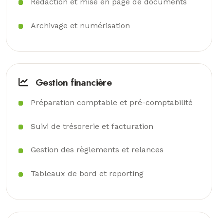
Rédaction et mise en page de documents
Archivage et numérisation
Gestion financière
Préparation comptable et pré-comptabilité
Suivi de trésorerie et facturation
Gestion des règlements et relances
Tableaux de bord et reporting