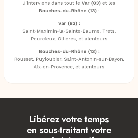
J'interviens dans tout le
Var (83)
et les
Bouches-du-Rhône (13)
:
Var (83) :
Saint-Maximin-la-Sainte-Baume, Trets,
Pourcieux, Ollières, et alentours
Bouches-du-Rhône (13) :
Rousset, Puyloubier, Saint-Antonin-sur-Bayon,
Aix-en-Provence, et alentours
Libérez votre temps
en sous-traitant votre