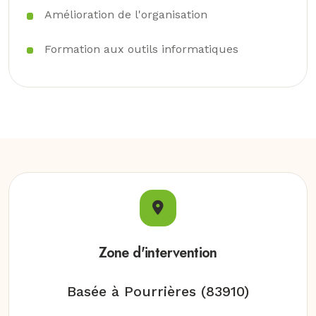
Amélioration de l'organisation
Formation aux outils informatiques
Zone d'intervention
Basée à Pourrières (83910)