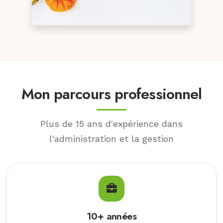
Mon parcours professionnel
Plus de 15 ans d'expérience dans
l'administration et la gestion
10+ années