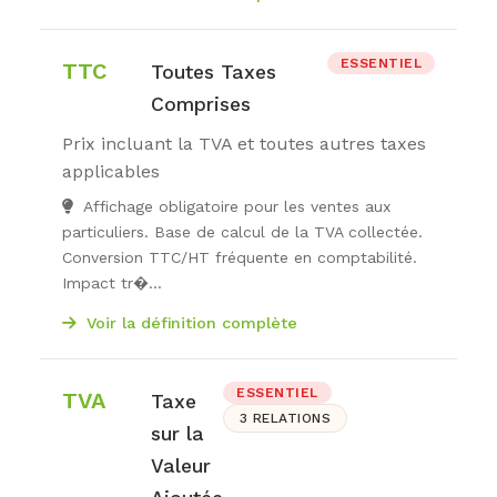
ESSENTIEL
TTC
Toutes Taxes
Comprises
Prix incluant la TVA et toutes autres taxes
applicables
Affichage obligatoire pour les ventes aux
particuliers. Base de calcul de la TVA collectée.
Conversion TTC/HT fréquente en comptabilité.
Impact tr�...
Voir la définition complète
ESSENTIEL
TVA
Taxe
3 RELATIONS
sur la
Valeur