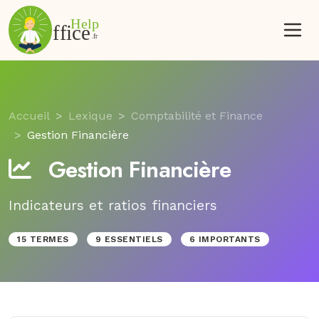
Accueil
Lexique
Comptabilité et Finance
Gestion Financière
Gestion Financière
Indicateurs et ratios financiers
15 TERMES
9 ESSENTIELS
6 IMPORTANTS