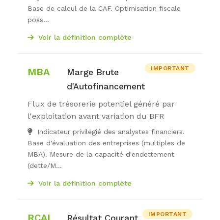
Base de calcul de la CAF. Optimisation fiscale
poss...
Voir la définition complète
IMPORTANT
MBA
Marge Brute
d'Autofinancement
Flux de trésorerie potentiel généré par
l'exploitation avant variation du BFR
Indicateur privilégié des analystes financiers.
Base d'évaluation des entreprises (multiples de
MBA). Mesure de la capacité d'endettement
(dette/M...
Voir la définition complète
IMPORTANT
RCAI
Résultat Courant