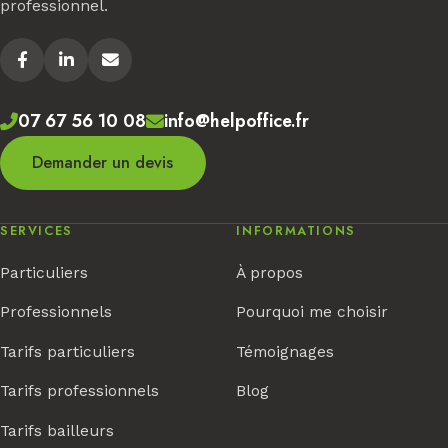
professionnel.
07 67 56 10 08
info@helpoffice.fr
Demander un devis
SERVICES
INFORMATIONS
Particuliers
À propos
Professionnels
Pourquoi me choisir
Tarifs particuliers
Témoignages
Tarifs professionnels
Blog
Tarifs bailleurs