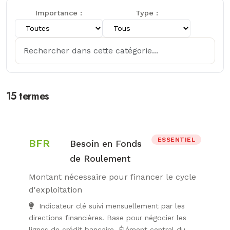
Importance :
Type :
15 termes
ESSENTIEL
BFR
Besoin en Fonds
de Roulement
Montant nécessaire pour financer le cycle
d'exploitation
Indicateur clé suivi mensuellement par les
directions financières. Base pour négocier les
lignes de crédit bancaire. Élément central du