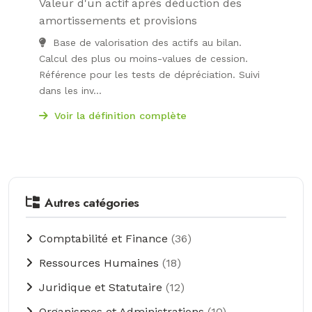
Valeur d'un actif après déduction des
amortissements et provisions
Base de valorisation des actifs au bilan.
Calcul des plus ou moins-values de cession.
Référence pour les tests de dépréciation. Suivi
dans les inv...
Voir la définition complète
Autres catégories
Comptabilité et Finance
(36)
Ressources Humaines
(18)
Juridique et Statutaire
(12)
Organismes et Administrations
(10)