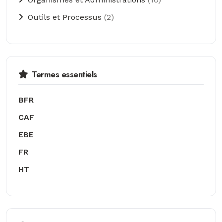
Outils et Processus
(2)
Termes essentiels
BFR
CAF
EBE
FR
HT