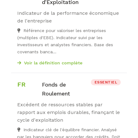
d'Exploitation
Indicateur de la performance économique
de l'entreprise
Référence pour valoriser les entreprises
(multiples d'EBE). Indicateur suivi par les
investisseurs et analystes financiers. Base des
covenants banca...
Voir la définition complète
ESSENTIEL
FR
Fonds de
Roulement
Excédent de ressources stables par
rapport aux emplois durables, finançant le
cycle d'exploitation
Indicateur clé de l'équilibre financier. Analysé
par les banquiers pour accorder des crédits. Doit