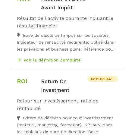
Avant Impôt
Résultat de l'activité courante incluant le
résultat financier
Base de calcul de l'impôt sur les sociétés.
Indicateur de rentabilité récurrente. Utilisé dans
les prévisions et business plans. Référence po...
Voir la définition complète
IMPORTANT
ROI
Return On
Investment
Retour sur investissement, ratio de
rentabilité
Critère de décision pour tout investissement
(matériel, marketing, formation). KPI suivi dans
les tableaux de bord de direction. Base