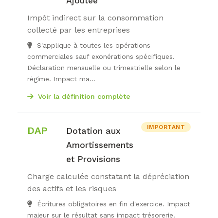
Ajoutée
Impôt indirect sur la consommation
collecté par les entreprises
S'applique à toutes les opérations
commerciales sauf exonérations spécifiques.
Déclaration mensuelle ou trimestrielle selon le
régime. Impact ma...
Voir la définition complète
IMPORTANT
DAP
Dotation aux
Amortissements
et Provisions
Charge calculée constatant la dépréciation
des actifs et les risques
Écritures obligatoires en fin d'exercice. Impact
majeur sur le résultat sans impact trésorerie.