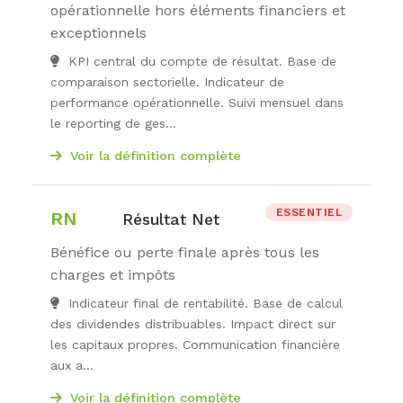
opérationnelle hors éléments financiers et
exceptionnels
KPI central du compte de résultat. Base de
comparaison sectorielle. Indicateur de
performance opérationnelle. Suivi mensuel dans
le reporting de ges...
Voir la définition complète
ESSENTIEL
RN
Résultat Net
Bénéfice ou perte finale après tous les
charges et impôts
Indicateur final de rentabilité. Base de calcul
des dividendes distribuables. Impact direct sur
les capitaux propres. Communication financière
aux a...
Voir la définition complète