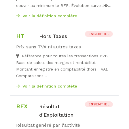
couvrir au minimum le BFR. Évolution surveill�...
Voir la définition complète
ESSENTIEL
HT
Hors Taxes
Prix sans TVA ni autres taxes
Référence pour toutes les transactions B2B.
Base de calcul des marges et rentabilité.
Montant enregistré en comptabilité (hors TVA).
Comparaisons...
Voir la définition complète
ESSENTIEL
REX
Résultat
d'Exploitation
Résultat généré par l'activité