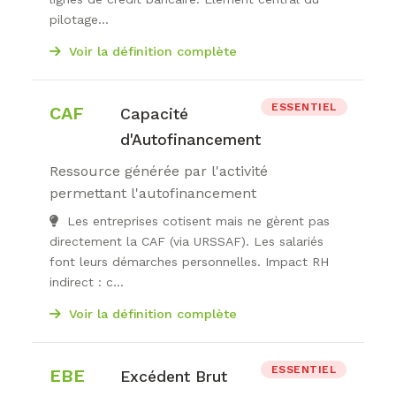
pilotage...
Voir la définition complète
ESSENTIEL
CAF
Capacité
d'Autofinancement
Ressource générée par l'activité
permettant l'autofinancement
Les entreprises cotisent mais ne gèrent pas
directement la CAF (via URSSAF). Les salariés
font leurs démarches personnelles. Impact RH
indirect : c...
Voir la définition complète
ESSENTIEL
EBE
Excédent Brut