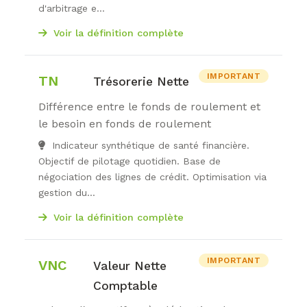
d'arbitrage e...
Voir la définition complète
IMPORTANT
TN
Trésorerie Nette
Différence entre le fonds de roulement et
le besoin en fonds de roulement
Indicateur synthétique de santé financière.
Objectif de pilotage quotidien. Base de
négociation des lignes de crédit. Optimisation via
gestion du...
Voir la définition complète
IMPORTANT
VNC
Valeur Nette
Comptable