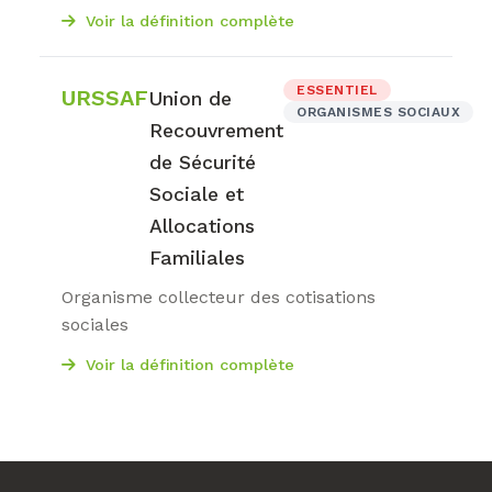
Voir la définition complète
ESSENTIEL
URSSAF
Union de
ORGANISMES SOCIAUX
Recouvrement
de Sécurité
Sociale et
Allocations
Familiales
Organisme collecteur des cotisations
sociales
Voir la définition complète