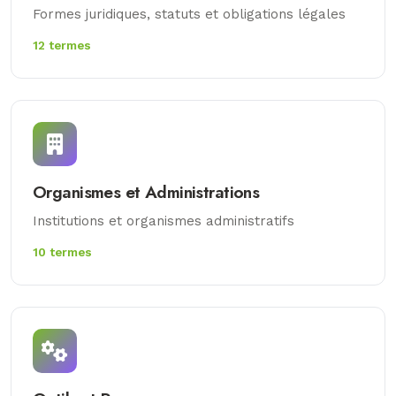
Formes juridiques, statuts et obligations légales
12 termes
Organismes et Administrations
Institutions et organismes administratifs
10 termes