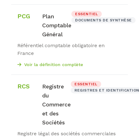
ESSENTIEL
PCG
Plan
DOCUMENTS DE SYNTHÈSE
Comptable
Général
Référentiel comptable obligatoire en
France
Voir la définition complète
ESSENTIEL
RCS
Registre
REGISTRES ET IDENTIFICATIO
du
Commerce
et des
Sociétés
Registre légal des sociétés commerciales