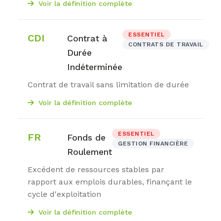
Voir la définition complète
ESSENTIEL
CDI
Contrat à
CONTRATS DE TRAVAIL
Durée
Indéterminée
Contrat de travail sans limitation de durée
Voir la définition complète
ESSENTIEL
FR
Fonds de
GESTION FINANCIÈRE
Roulement
Excédent de ressources stables par
rapport aux emplois durables, finançant le
cycle d'exploitation
Voir la définition complète