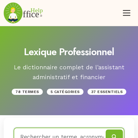
Lexique Professionnel
Le dictionnaire complet de l'assistant
administratif et financier
78 TERMES
5 CATÉGORIES
37 ESSENTIELS