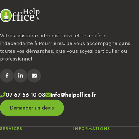
Votre assistante administrative et financière
indépendante à Pourrières. Je vous accompagne dans
toutes vos démarches, que vous soyez particulier ou
professionnel.
07 67 56 10 08
info@helpoffice.fr
Demander un devis
SERVICES
INFORMATIONS