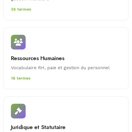
36 termes
Ressources Humaines
Vocabulaire RH, paie et gestion du personnel
18 termes
Juridique et Statutaire