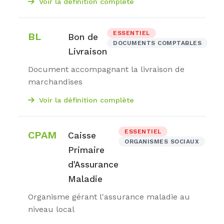
Voir la définition complète
ESSENTIEL
BL
Bon de
DOCUMENTS COMPTABLES
Livraison
Document accompagnant la livraison de
marchandises
Voir la définition complète
ESSENTIEL
CPAM
Caisse
ORGANISMES SOCIAUX
Primaire
d'Assurance
Maladie
Organisme gérant l'assurance maladie au
niveau local