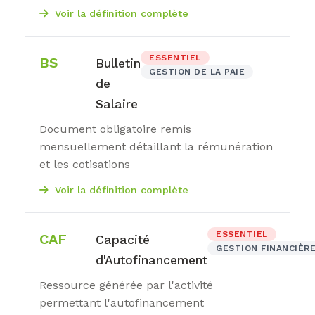
Voir la définition complète
ESSENTIEL
BS
Bulletin
GESTION DE LA PAIE
de
Salaire
Document obligatoire remis
mensuellement détaillant la rémunération
et les cotisations
Voir la définition complète
ESSENTIEL
CAF
Capacité
GESTION FINANCIÈR
d'Autofinancement
Ressource générée par l'activité
permettant l'autofinancement