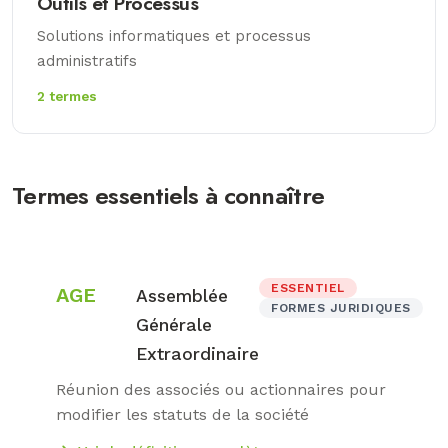
Outils et Processus
Solutions informatiques et processus
administratifs
2 termes
Termes essentiels à connaître
ESSENTIEL
AGE
Assemblée
FORMES JURIDIQUES
Générale
Extraordinaire
Réunion des associés ou actionnaires pour
modifier les statuts de la société