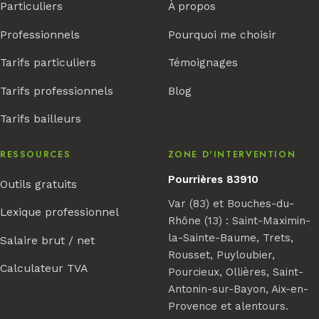
Particuliers
À propos
Professionnels
Pourquoi me choisir
Tarifs particuliers
Témoignages
Tarifs professionnels
Blog
Tarifs bailleurs
RESSOURCES
ZONE D'INTERVENTION
Pourrières 83910
Outils gratuits
Var (83) et Bouches-du-
Lexique professionnel
Rhône (13) : Saint-Maximin-
la-Sainte-Baume, Trets,
Salaire brut / net
Rousset, Puyloubier,
Calculateur TVA
Pourcieux, Ollières, Saint-
Antonin-sur-Bayon, Aix-en-
Provence et alentours.