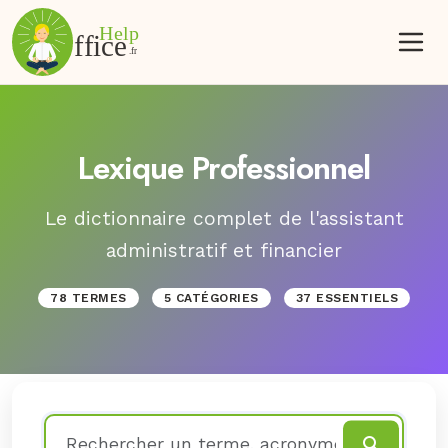
Lexique Professionnel
Le dictionnaire complet de l'assistant
administratif et financier
78 TERMES
5 CATÉGORIES
37 ESSENTIELS