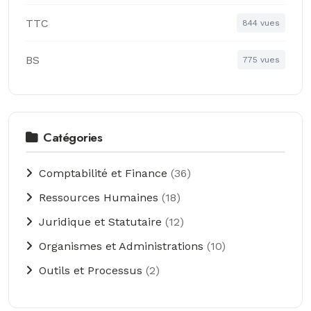
TTC
844 vues
BS
775 vues
Catégories
Comptabilité et Finance
(36)
Ressources Humaines
(18)
Juridique et Statutaire
(12)
Organismes et Administrations
(10)
Outils et Processus
(2)