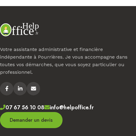
Votre assistante administrative et financière
indépendante à Pourrières. Je vous accompagne dans
toutes vos démarches, que vous soyez particulier ou
professionnel.
07 67 56 10 08
info@helpoffice.fr
Demander un devis