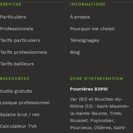
SERVICES
INFORMATIONS
Particuliers
À propos
Professionnels
Pourquoi me choisir
Tarifs particuliers
Témoignages
Tarifs professionnels
Blog
Tarifs bailleurs
RESSOURCES
ZONE D'INTERVENTION
Pourrières 83910
Outils gratuits
Var (83) et Bouches-du-
Lexique professionnel
Rhône (13) : Saint-Maximin-
la-Sainte-Baume, Trets,
Salaire brut / net
Rousset, Puyloubier,
Calculateur TVA
Pourcieux, Ollières, Saint-