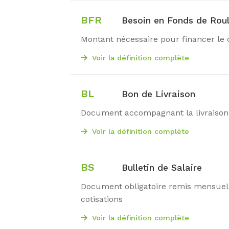
BFR
Besoin en Fonds de Rou
Montant nécessaire pour financer le c
Voir la définition complète
BL
Bon de Livraison
Document accompagnant la livraiso
Voir la définition complète
BS
Bulletin de Salaire
Document obligatoire remis mensuell
cotisations
Voir la définition complète