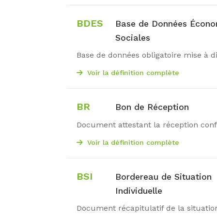
BDES
Base de Données Écono
Sociales
Base de données obligatoire mise à d
Voir la définition complète
BR
Bon de Réception
Document attestant la réception con
Voir la définition complète
BSI
Bordereau de Situation
Individuelle
Document récapitulatif de la situatio