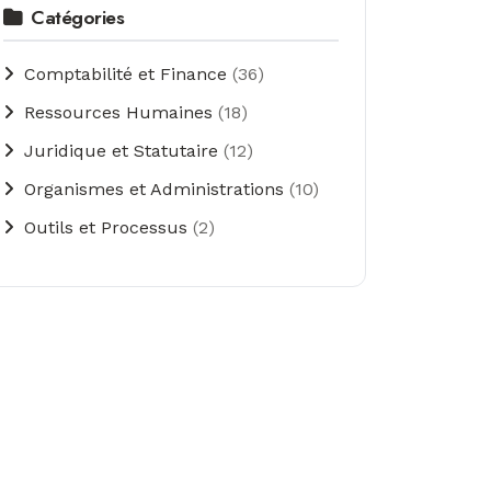
Catégories
Comptabilité et Finance
(36)
Ressources Humaines
(18)
Juridique et Statutaire
(12)
Organismes et Administrations
(10)
Outils et Processus
(2)