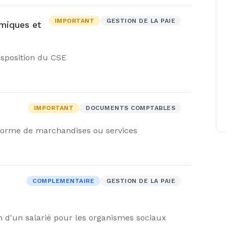
IMPORTANT
GESTION DE LA PAIE
miques et
isposition du CSE
IMPORTANT
DOCUMENTS COMPTABLES
forme de marchandises ou services
COMPLEMENTAIRE
GESTION DE LA PAIE
n d'un salarié pour les organismes sociaux