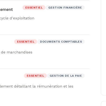
ESSENTIEL
GESTION FINANCIÈRE
lement
ycle d'exploitation
ESSENTIEL
DOCUMENTS COMPTABLES
n de marchandises
ESSENTIEL
GESTION DE LA PAIE
ement détaillant la rémunération et les