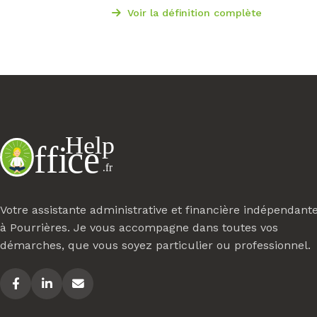
Voir la définition complète
Votre assistante administrative et financière indépendant
à Pourrières. Je vous accompagne dans toutes vos
démarches, que vous soyez particulier ou professionnel.