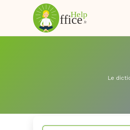
Le dicti