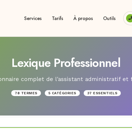
Services
Tarifs
À propos
Outils
Lexique Professionnel
onnaire complet de l'assistant administratif et 
78 TERMES
5 CATÉGORIES
37 ESSENTIELS