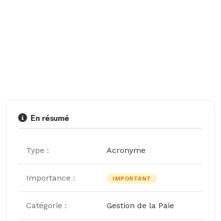
En résumé
Type :
Acronyme
Importance :
IMPORTANT
Catégorie :
Gestion de la Paie