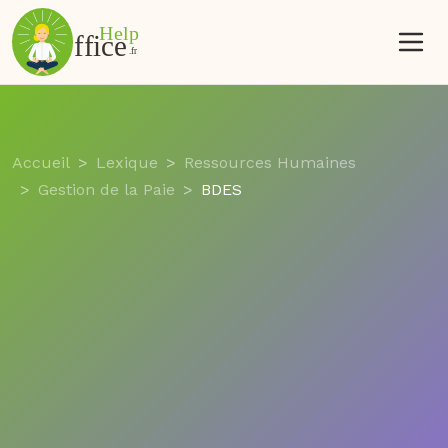
Accueil
Lexique
Ressources Humaines
Gestion de la Paie
BDES