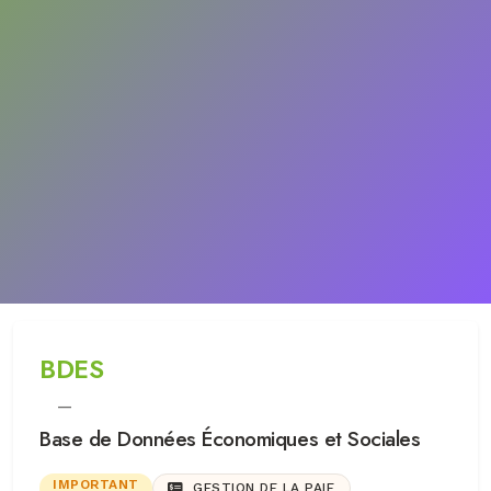
BDES
—
Base de Données Économiques et Sociales
IMPORTANT
GESTION DE LA PAIE