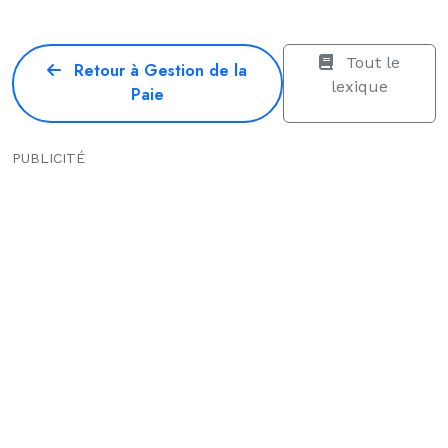
Tout le
Retour à Gestion de la
lexique
Paie
PUBLICITÉ