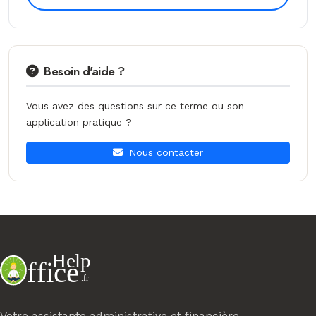
Besoin d'aide ?
Vous avez des questions sur ce terme ou son
application pratique ?
Nous contacter
Votre assistante administrative et financière