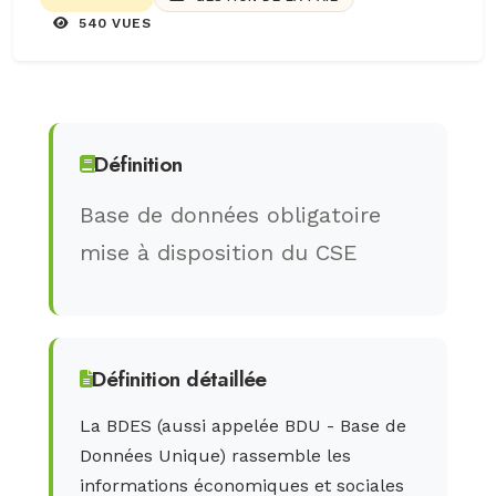
540 VUES
Définition
Base de données obligatoire
mise à disposition du CSE
Définition détaillée
La BDES (aussi appelée BDU - Base de
Données Unique) rassemble les
informations économiques et sociales