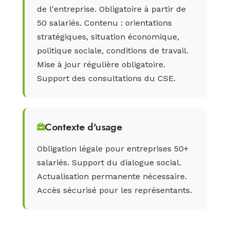
de l'entreprise. Obligatoire à partir de
50 salariés. Contenu : orientations
stratégiques, situation économique,
politique sociale, conditions de travail.
Mise à jour régulière obligatoire.
Support des consultations du CSE.
Contexte d'usage
Obligation légale pour entreprises 50+
salariés. Support du dialogue social.
Actualisation permanente nécessaire.
Accès sécurisé pour les représentants.