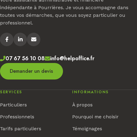
indépendante à Pourrières. Je vous accompagne dans
toutes vos démarches, que vous soyez particulier ou
professionnel.
07 67 56 10 08
info@helpoffice.fr
Demander un devis
SERVICES
INFORMATIONS
Particuliers
À propos
Professionnels
Pourquoi me choisir
Tarifs particuliers
Témoignages