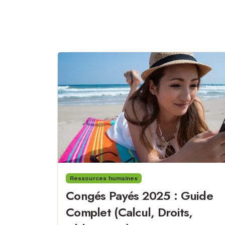
Ressources humaines
Congés Payés 2025 : Guide
Complet (Calcul, Droits,