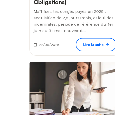
Obligations)
Maîtrisez les congés payés en 2025 :
acquisition de 2,5 jours/mois, calcul des
indemnités, période de référence du 1er
juin au 31 mai, nouveaut...
Lire la suite
22/09/2025