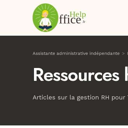
Assistante administrative indépendante
Ressources
Articles sur la gestion RH pour