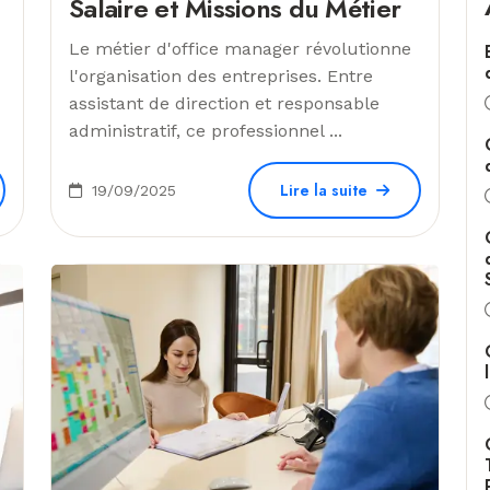
Salaire et Missions du Métier
Le métier d'office manager révolutionne
l'organisation des entreprises. Entre
assistant de direction et responsable
administratif, ce professionnel ...
Lire la suite
19/09/2025