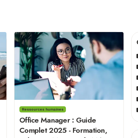
Ressources humaines
Office Manager : Guide
Complet 2025 - Formation,