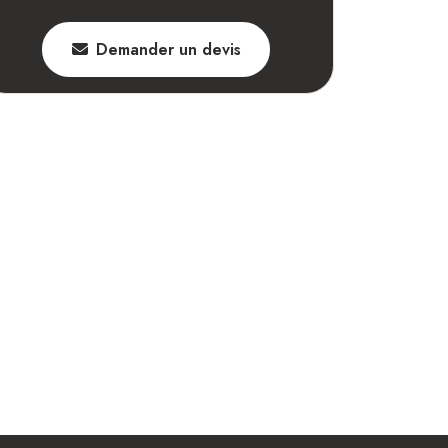
Demander un devis