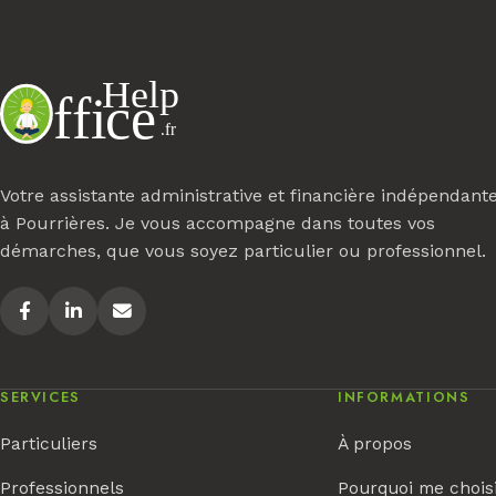
Votre assistante administrative et financière indépendant
à Pourrières. Je vous accompagne dans toutes vos
démarches, que vous soyez particulier ou professionnel.
SERVICES
INFORMATIONS
Particuliers
À propos
Professionnels
Pourquoi me chois