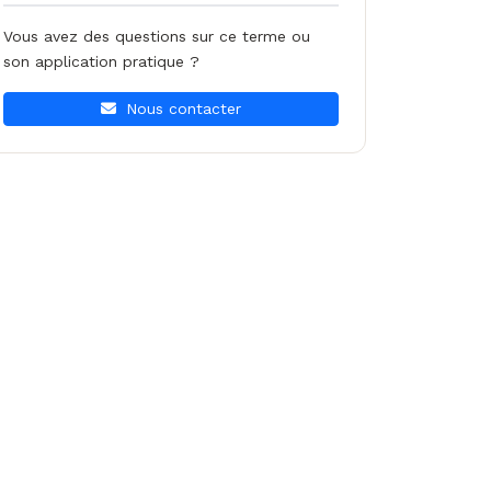
Vous avez des questions sur ce terme ou
son application pratique ?
Nous contacter