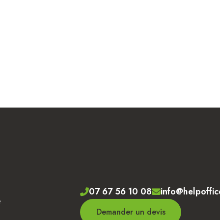
07 67 56 10 08
info@helpoffic
e
Demander un devis