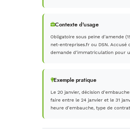
Contexte d'usage
Obligatoire sous peine d'amende (15
net-entreprises.fr ou DSN. Accusé 
demande d'immatriculation pour u
Exemple pratique
Le 20 janvier, décision d'embauche
faire entre le 24 janvier et le 31 jan
heure d'embauche, type de contrat