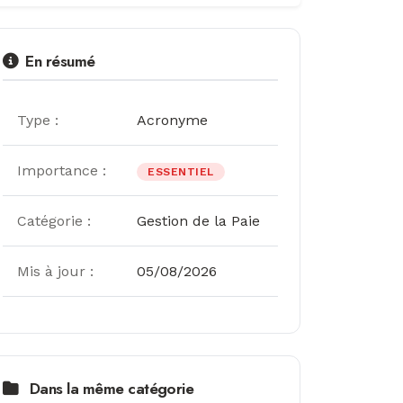
En résumé
Type :
Acronyme
Importance :
ESSENTIEL
Catégorie :
Gestion de la Paie
Mis à jour :
05/08/2026
Dans la même catégorie