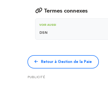
Termes connexes
VOIR AUSSI
DSN
Retour à Gestion de la Paie
PUBLICITÉ