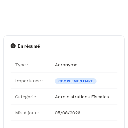
En résumé
Type :
Acronyme
Importance :
COMPLEMENTAIRE
Catégorie :
Administrations Fiscales
Mis à jour :
05/08/2026