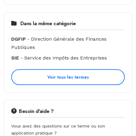
Dans la même catégorie
DGFIP
- Direction Générale des Finances
Publiques
SIE
- Service des Impôts des Entreprises
Voir tous les termes
Besoin d'aide ?
Vous avez des questions sur ce terme ou son
application pratique ?