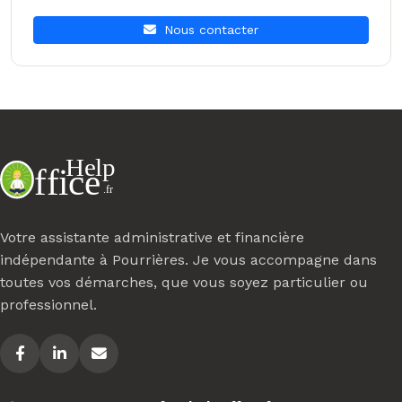
Nous contacter
Votre assistante administrative et financière
indépendante à Pourrières. Je vous accompagne dans
toutes vos démarches, que vous soyez particulier ou
professionnel.