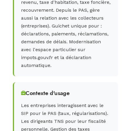
revenu, taxe d'habitation, taxe foncière,
recouvrement. Depuis le PAS, gère
aussi la relation avec les collecteurs
(entreprises). Guichet unique pour :
déclarations, paiements, réclamations,
demandes de délais. Modernisation
avec l'espace particulier sur
impots.gouv.fr et la déclaration
automatique.
Contexte d'usage
Les entreprises interagissent avec le
SIP pour le PAS (taux, régularisations).
Les dirigeants TNS pour leur fiscalité
personnelle. Gestion des taxes