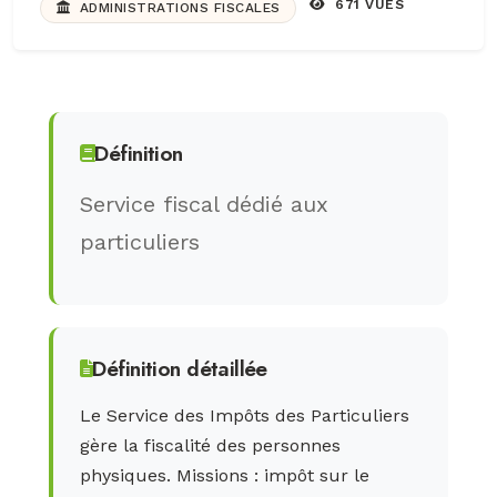
671 VUES
ADMINISTRATIONS FISCALES
Définition
Service fiscal dédié aux
particuliers
Définition détaillée
Le Service des Impôts des Particuliers
gère la fiscalité des personnes
physiques. Missions : impôt sur le