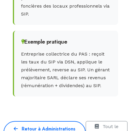
foncières des locaux professionnels via
SIP.
Exemple pratique
Entreprise collectrice du PAS : reçoit
les taux du SIP via DSN, applique le
prélèvement, reverse au SIP. Un gérant
majoritaire SARL déclare ses revenus
(rémunération + dividendes) au SIP.
Tout le
Retour à Administrations