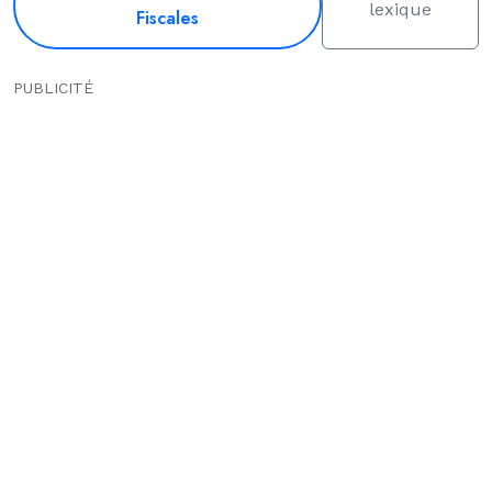
lexique
Fiscales
PUBLICITÉ