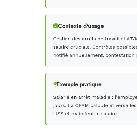
Contexte d'usage
Gestion des arrêts de travail et AT
salaire cruciale. Contrôles possibl
notifié annuellement, contestation 
Exemple pratique
Salarié en arrêt maladie : l'employe
jours. La CPAM calcule et verse les 
IJSS et maintient le salaire.