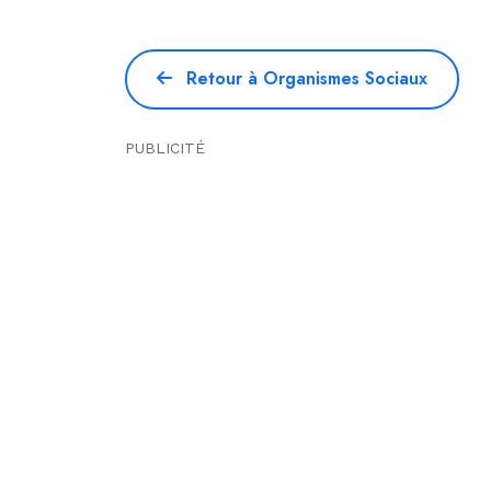
Retour à Organismes Sociaux
PUBLICITÉ