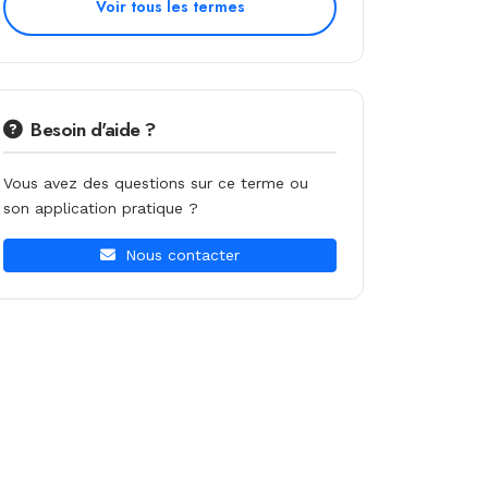
Voir tous les termes
Besoin d'aide ?
Vous avez des questions sur ce terme ou
son application pratique ?
Nous contacter