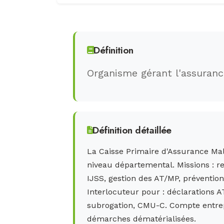
Définition
Organisme gérant l'assuranc
Définition détaillée
La Caisse Primaire d'Assurance Mal
niveau départemental. Missions : 
IJSS, gestion des AT/MP, prévention 
Interlocuteur pour : déclarations AT
subrogation, CMU-C. Compte entrepr
démarches dématérialisées.