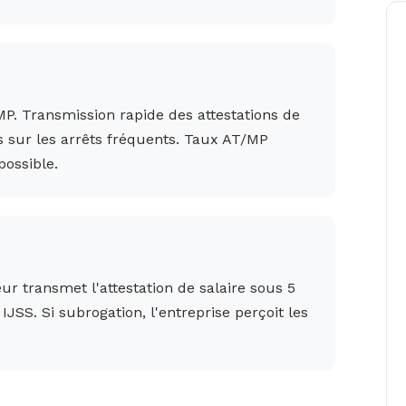
/MP. Transmission rapide des attestations de
es sur les arrêts fréquents. Taux AT/MP
possible.
ur transmet l'attestation de salaire sous 5
IJSS. Si subrogation, l'entreprise perçoit les