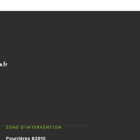
e.fr
ZONE D'INTERVENTION
Pourrières 83910