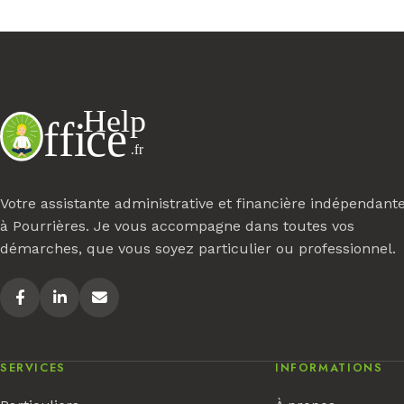
Votre assistante administrative et financière indépendant
à Pourrières. Je vous accompagne dans toutes vos
démarches, que vous soyez particulier ou professionnel.
SERVICES
INFORMATIONS