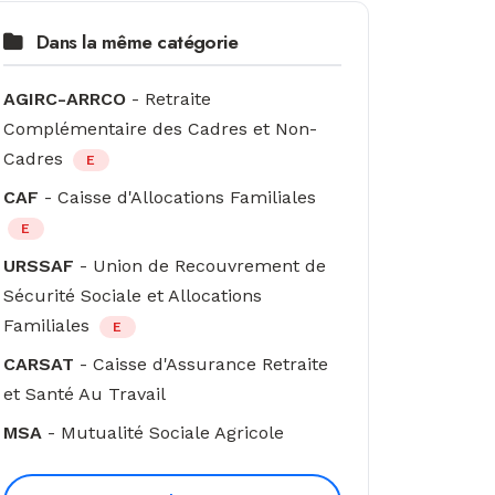
Dans la même catégorie
AGIRC-ARRCO
- Retraite
Complémentaire des Cadres et Non-
Cadres
E
CAF
- Caisse d'Allocations Familiales
E
URSSAF
- Union de Recouvrement de
Sécurité Sociale et Allocations
Familiales
E
CARSAT
- Caisse d'Assurance Retraite
et Santé Au Travail
MSA
- Mutualité Sociale Agricole