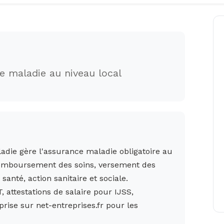
e maladie au niveau local
adie gère l'assurance maladie obligatoire au
remboursement des soins, versement des
santé, action sanitaire et sociale.
, attestations de salaire pour IJSS,
ise sur net-entreprises.fr pour les